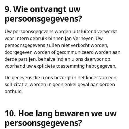
9. Wie ontvangt uw
persoonsgegevens?
Uw persoonsgegevens worden uitsluitend verwerkt
voor intern gebruik binnen Jan Verheyen. Uw
persoonsgegevens zullen niet verkocht worden,
doorgegeven worden of gecommuniceerd worden aan
derde partijen, behalve indien u ons daarvoor op
voorhand uw expliciete toestemming hebt gegeven.
De gegevens die u ons bezorgt in het kader van een
sollicitatie, worden in geen enkel geval aan derden
onthuld.
10. Hoe lang bewaren we uw
persoonsgegevens?