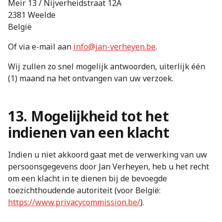
Meir 13 / Nijverheidstraat 12A
2381 Weelde
België
Of via e-mail aan
info@jan-verheyen.be
.
Wij zullen zo snel mogelijk antwoorden, uiterlijk één
(1) maand na het ontvangen van uw verzoek.
13. Mogelijkheid tot het
indienen van een klacht
Indien u niet akkoord gaat met de verwerking van uw
persoonsgegevens door Jan Verheyen, heb u het recht
om een klacht in te dienen bij de bevoegde
toezichthoudende autoriteit (voor België:
https://www.privacycommission.be/
).