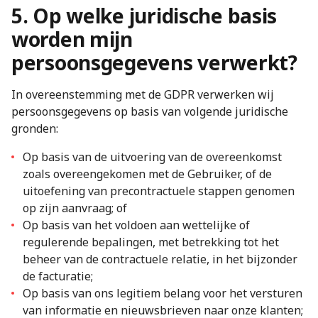
5. Op welke juridische basis
worden mijn
persoonsgegevens verwerkt?
In overeenstemming met de GDPR verwerken wij
persoonsgegevens op basis van volgende juridische
gronden:
Op basis van de uitvoering van de overeenkomst
zoals overeengekomen met de Gebruiker, of de
uitoefening van precontractuele stappen genomen
op zijn aanvraag; of
Op basis van het voldoen aan wettelijke of
regulerende bepalingen, met betrekking tot het
beheer van de contractuele relatie, in het bijzonder
de facturatie;
Op basis van ons legitiem belang voor het versturen
van informatie en nieuwsbrieven naar onze klanten;