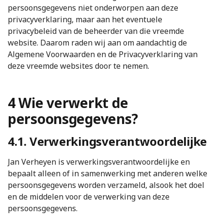
persoonsgegevens niet onderworpen aan deze
privacyverklaring, maar aan het eventuele
privacybeleid van de beheerder van die vreemde
website. Daarom raden wij aan om aandachtig de
Algemene Voorwaarden en de Privacyverklaring van
deze vreemde websites door te nemen.
4 Wie verwerkt de
persoonsgegevens?
4.1. Verwerkingsverantwoordelijke
Jan Verheyen is verwerkingsverantwoordelijke en
bepaalt alleen of in samenwerking met anderen welke
persoonsgegevens worden verzameld, alsook het doel
en de middelen voor de verwerking van deze
persoonsgegevens.