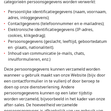
categorieën persoonsgegevens worden verwerkt:
Persoonlijke identificatiegegevens (naam, voornaam,
adres, inloggegevens);
Contactgegevens (telefoonnummer en e-mailadres);
Elektronische identificatiegegevens (IP-adres,
cookies, klikgedrag);
Persoonsgegevens (geslacht, leeftijd, geboortedatum
en -plaats, nationaliteit).
Inhoud van communicatie (e-mails, chats,
invulformulieren, enz.)
Deze persoonsgegevens kunnen verzameld worden
wanneer u gebruik maakt van onze Website (bijv. door
een contactformulier in te vullen) of door beroep te
doen op onze dienstverlening. Andere
persoonsgegevens kunnen op een later tijdstip
worden verzameld, bijvoorbeeld in het kader van onze
after-sales. De hoeveelheid verzamelde
persoonsgegevens is afhankelijk van uw gebruik van