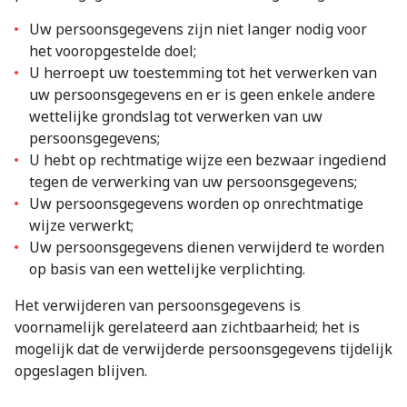
Uw persoonsgegevens zijn niet langer nodig voor
het vooropgestelde doel;
U herroept uw toestemming tot het verwerken van
uw persoonsgegevens en er is geen enkele andere
wettelijke grondslag tot verwerken van uw
persoonsgegevens;
U hebt op rechtmatige wijze een bezwaar ingediend
tegen de verwerking van uw persoonsgegevens;
Uw persoonsgegevens worden op onrechtmatige
wijze verwerkt;
Uw persoonsgegevens dienen verwijderd te worden
op basis van een wettelijke verplichting.
Het verwijderen van persoonsgegevens is
voornamelijk gerelateerd aan zichtbaarheid; het is
mogelijk dat de verwijderde persoonsgegevens tijdelijk
opgeslagen blijven.