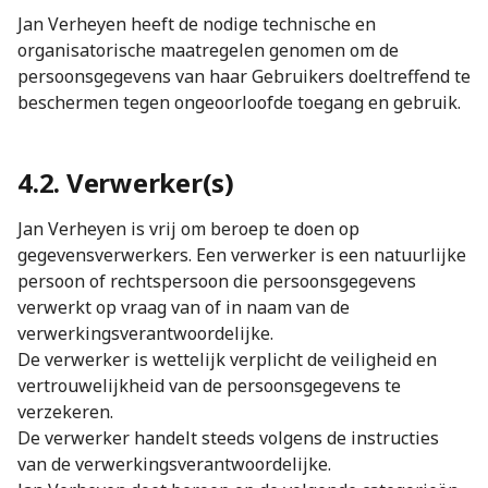
Jan Verheyen heeft de nodige technische en
organisatorische maatregelen genomen om de
persoonsgegevens van haar Gebruikers doeltreffend te
beschermen tegen ongeoorloofde toegang en gebruik.
4.2. Verwerker(s)
Jan Verheyen is vrij om beroep te doen op
gegevensverwerkers. Een verwerker is een natuurlijke
persoon of rechtspersoon die persoonsgegevens
verwerkt op vraag van of in naam van de
verwerkingsverantwoordelijke.
De verwerker is wettelijk verplicht de veiligheid en
vertrouwelijkheid van de persoonsgegevens te
verzekeren.
De verwerker handelt steeds volgens de instructies
van de verwerkingsverantwoordelijke.