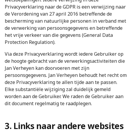
Privacyverklaring naar de GDPR is een verwijzing naar
de Verordening van 27 april 2016 betreffende de
bescherming van natuurlijke personen in verband met
de verwerking van persoonsgegevens en betreffende
het vrije verkeer van die gegevens (General Data
Protection Regulation).
Via deze Privacyverklaring wordt iedere Gebruiker op
de hoogte gebracht van de verwerkingsactiviteiten die
Jan Verheyen kan doorvoeren met zijn
persoonsgegevens. Jan Verheyen behoudt het recht om
deze Privacyverklaring te allen tijde aan te passen.
Elke substantiële wijziging zal duidelijk gemeld
worden aan de Gebruiker. We raden de Gebruiker aan
dit document regelmatig te raadplegen.
3. Links naar andere websites