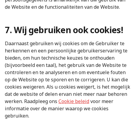
de Website en de functionaliteiten van de Website.
7. Wij gebruiken ook cookies!
Daarnaast gebruiken wij cookies om de Gebruiker te
herkennen en een persoonlijke gebruikerservaring te
bieden, om hun technische keuzes te onthouden
(bijvoorbeeld een taal), het gebruik van de Website te
controleren en te analyseren en om eventuele fouten
op de Website op te sporen en te corrigeren. U kan die
cookies weigeren. Als u cookies weigert, is het mogelijk
dat de website of delen ervan niet meer naar behoren
werken. Raadpleeg ons
Cookie beleid
voor meer
informatie over de manier waarop we cookies
gebruiken.