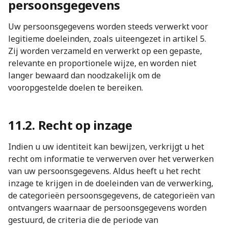
persoonsgegevens
Uw persoonsgegevens worden steeds verwerkt voor
legitieme doeleinden, zoals uiteengezet in artikel 5.
Zij worden verzameld en verwerkt op een gepaste,
relevante en proportionele wijze, en worden niet
langer bewaard dan noodzakelijk om de
vooropgestelde doelen te bereiken.
11.2. Recht op inzage
Indien u uw identiteit kan bewijzen, verkrijgt u het
recht om informatie te verwerven over het verwerken
van uw persoonsgegevens. Aldus heeft u het recht
inzage te krijgen in de doeleinden van de verwerking,
de categorieën persoonsgegevens, de categorieën van
ontvangers waarnaar de persoonsgegevens worden
gestuurd, de criteria die de periode van