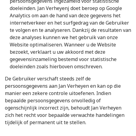
persoonsgegevens ingezameld voor statistische
doeleinden. Jan Verheyenj doet beroep op Google
Analytics om aan de hand van deze gegevens het
internetverkeer en het surfgedrag van de Gebruiker
te volgen en te analyseren. Dankzij de resultaten van
deze analyses kunnen we het gebruik van onze
Website optimaliseren. Wanneer u de Website
bezoekt, verklaart u uw akkoord met deze
gegevensinzameling bestemd voor statistische
doeleinden zoals hierboven omschreven.
De Gebruiker verschaft steeds zelf de
persoonsgegevens aan Jan Verheyen en kan op die
manier een zekere controle uitoefenen. Indien
bepaalde persoonsgegevens onvolledig of
ogenschijnlijk incorrect zijn, behoudt Jan Verheyen
zich het recht voor bepaalde verwachte handelingen
tijdelijk of permanent uit te stellen.