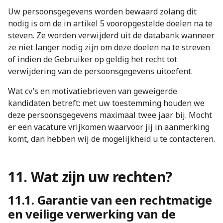
Uw persoonsgegevens worden bewaard zolang dit
nodig is om de in artikel 5 vooropgestelde doelen na te
steven. Ze worden verwijderd uit de databank wanneer
ze niet langer nodig zijn om deze doelen na te streven
of indien de Gebruiker op geldig het recht tot
verwijdering van de persoonsgegevens uitoefent.
Wat cv’s en motivatiebrieven van geweigerde
kandidaten betreft: met uw toestemming houden we
deze persoonsgegevens maximaal twee jaar bij. Mocht
er een vacature vrijkomen waarvoor jij in aanmerking
komt, dan hebben wij de mogelijkheid u te contacteren.
11. Wat zijn uw rechten?
11.1. Garantie van een rechtmatige
en veilige verwerking van de