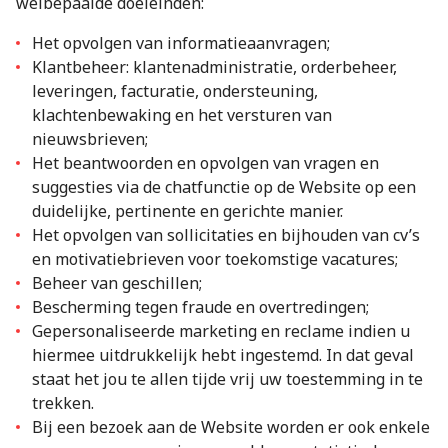
welbepaalde doeleinden:
Het opvolgen van informatieaanvragen;
Klantbeheer: klantenadministratie, orderbeheer,
leveringen, facturatie, ondersteuning,
klachtenbewaking en het versturen van
nieuwsbrieven;
Het beantwoorden en opvolgen van vragen en
suggesties via de chatfunctie op de Website op een
duidelijke, pertinente en gerichte manier.
Het opvolgen van sollicitaties en bijhouden van cv’s
en motivatiebrieven voor toekomstige vacatures;
Beheer van geschillen;
Bescherming tegen fraude en overtredingen;
Gepersonaliseerde marketing en reclame indien u
hiermee uitdrukkelijk hebt ingestemd. In dat geval
staat het jou te allen tijde vrij uw toestemming in te
trekken.
Bij een bezoek aan de Website worden er ook enkele