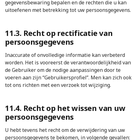
gegevensbewaring bepalen en de rechten die u kan
uitoefenen met betrekking tot uw persoonsgegevens.
11.3. Recht op rectificatie van
persoonsgegevens
Inaccurate of onvolledige informatie kan verbeterd
worden. Het is vooreerst de verantwoordelijkheid van
de Gebruiker om de nodige aanpassingen door te
voeren aan zijn “Gebruikersprofiel”. Men kan zich ook
tot ons richten met een verzoek tot wijziging.
11.4. Recht op het wissen van uw
persoonsgegevens
U hebt tevens het recht om de verwijdering van uw
persoonsgegevens te bekomen, in volgende gevallen: