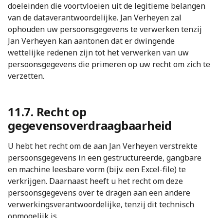
doeleinden die voortvloeien uit de legitieme belangen
van de dataverantwoordelijke. Jan Verheyen zal
ophouden uw persoonsgegevens te verwerken tenzij
Jan Verheyen kan aantonen dat er dwingende
wettelijke redenen zijn tot het verwerken van uw
persoonsgegevens die primeren op uw recht om zich te
verzetten.
11.7. Recht op
gegevensoverdraagbaarheid
U hebt het recht om de aan Jan Verheyen verstrekte
persoonsgegevens in een gestructureerde, gangbare
en machine leesbare vorm (bijv. een Excel-file) te
verkrijgen. Daarnaast heeft u het recht om deze
persoonsgegevens over te dragen aan een andere
verwerkingsverantwoordelijke, tenzij dit technisch
onmogelijk is.