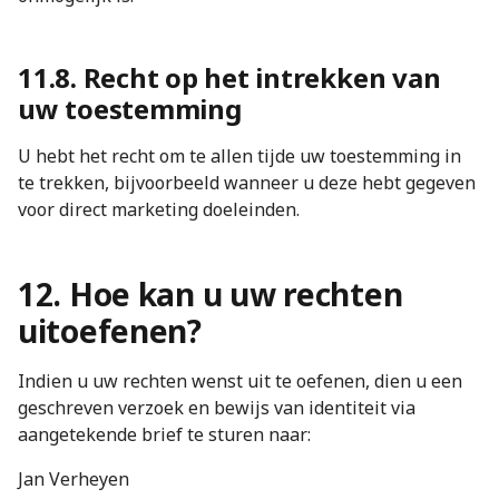
11.8. Recht op het intrekken van
uw toestemming
U hebt het recht om te allen tijde uw toestemming in
te trekken, bijvoorbeeld wanneer u deze hebt gegeven
voor direct marketing doeleinden.
12. Hoe kan u uw rechten
uitoefenen?
Indien u uw rechten wenst uit te oefenen, dien u een
geschreven verzoek en bewijs van identiteit via
aangetekende brief te sturen naar:
Jan Verheyen