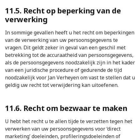
11.5. Recht op beperking van de
verwerking
In sommige gevallen heeft u het recht om beperkingen
van de verwerking van uw persoonsgegevens te
vragen. Dit geldt zeker in geval van een geschil met
betrekking tot de accuraatheid van persoonsgegevens,
als de persoonsgegevens noodzakelijk zijn in het kader
van een juridische procedure of gedurende de tijd
noodzakelijk voor Jan Verheyen om vast te stellen dat u
geldig uw recht tot verwijdering kan uitoefenen.
11.6. Recht om bezwaar te maken
U hebt het recht u te allen tijde te verzetten tegen het
verwerken van uw persoonsgegevens voor ‘direct
marketing’ doeleinden, profileringsdoeleinden of