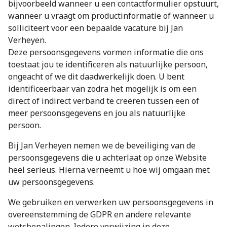
bijvoorbeeld wanneer u een contactformulier opstuurt,
wanneer u vraagt om productinformatie of wanneer u
solliciteert voor een bepaalde vacature bij Jan
Verheyen.
Deze persoonsgegevens vormen informatie die ons
toestaat jou te identificeren als natuurlijke persoon,
ongeacht of we dit daadwerkelijk doen. U bent
identificeerbaar van zodra het mogelijk is om een
direct of indirect verband te creëren tussen een of
meer persoonsgegevens en jou als natuurlijke
persoon.
Bij Jan Verheyen nemen we de beveiliging van de
persoonsgegevens die u achterlaat op onze Website
heel serieus. Hierna verneemt u hoe wij omgaan met
uw persoonsgegevens.
We gebruiken en verwerken uw persoonsgegevens in
overeenstemming de GDPR en andere relevante
wetsbepalingen. Iedere verwijzing in deze