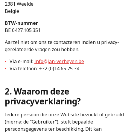
2381 Weelde
België
BTW-nummer
BE 0427.105.351
Aarzel niet om ons te contacteren indien u privacy-
gerelateerde vragen zou hebben.
Via e-mail:
info@jan-verheyen.be
Via telefoon: +32 (0)14 65 75 34
2. Waarom deze
privacyverklaring?
Iedere persoon die onze Website bezoekt of gebruikt
(hierna: de “Gebruiker”), stelt bepaalde
persoonsgegevens ter beschikking. Dit kan