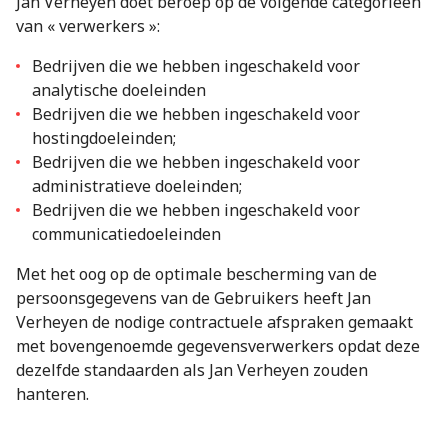
Jan Verheyen doet beroep op de volgende categorieën
van « verwerkers »:
Bedrijven die we hebben ingeschakeld voor
analytische doeleinden
Bedrijven die we hebben ingeschakeld voor
hostingdoeleinden;
Bedrijven die we hebben ingeschakeld voor
administratieve doeleinden;
Bedrijven die we hebben ingeschakeld voor
communicatiedoeleinden
Met het oog op de optimale bescherming van de
persoonsgegevens van de Gebruikers heeft Jan
Verheyen de nodige contractuele afspraken gemaakt
met bovengenoemde gegevensverwerkers opdat deze
dezelfde standaarden als Jan Verheyen zouden
hanteren.