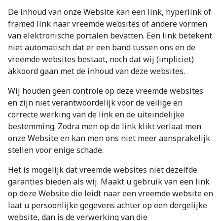
De inhoud van onze Website kan een link, hyperlink of
framed link naar vreemde websites of andere vormen
van elektronische portalen bevatten. Een link betekent
niet automatisch dat er een band tussen ons en de
vreemde websites bestaat, noch dat wij (impliciet)
akkoord gaan met de inhoud van deze websites.
Wij houden geen controle op deze vreemde websites
en zijn niet verantwoordelijk voor de veilige en
correcte werking van de link en de uiteindelijke
bestemming. Zodra men op de link klikt verlaat men
onze Website en kan men ons niet meer aansprakelijk
stellen voor enige schade.
Het is mogelijk dat vreemde websites niet dezelfde
garanties bieden als wij. Maakt u gebruik van een link
op deze Website die leidt naar een vreemde website en
laat u persoonlijke gegevens achter op een dergelijke
website, dan is de verwerking van die