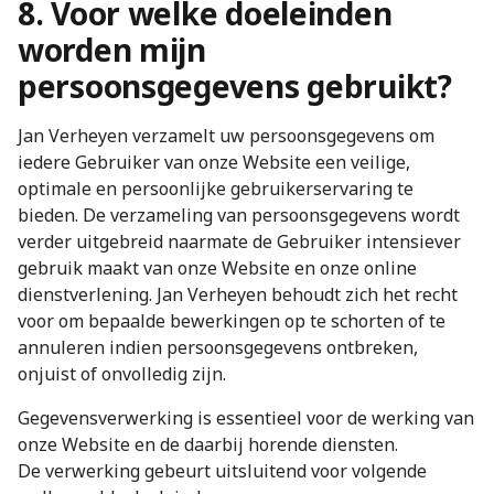
8. Voor welke doeleinden
worden mijn
persoonsgegevens gebruikt?
Jan Verheyen verzamelt uw persoonsgegevens om
iedere Gebruiker van onze Website een veilige,
optimale en persoonlijke gebruikerservaring te
bieden. De verzameling van persoonsgegevens wordt
verder uitgebreid naarmate de Gebruiker intensiever
gebruik maakt van onze Website en onze online
dienstverlening. Jan Verheyen behoudt zich het recht
voor om bepaalde bewerkingen op te schorten of te
annuleren indien persoonsgegevens ontbreken,
onjuist of onvolledig zijn.
Gegevensverwerking is essentieel voor de werking van
onze Website en de daarbij horende diensten.
De verwerking gebeurt uitsluitend voor volgende