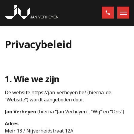
Privacybeleid
1. Wie we zijn
De website https://jan-verheyen.be/ (hierna: de
“Website”) wordt aangeboden door:
Jan Verheyen
(hierna “Jan Verheyen”, “Wij” en “Ons”)
Adres
Meir 13 / Nijverheidstraat 12A