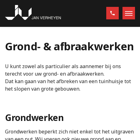
Grond- & afbraakwerken
U kunt zowel als particulier als aannemer bij ons
terecht voor uw grond- en afbraakwerken.
Dat kan gaan van het afbreken van een tuinhuisje tot
het slopen van grote gebouwen.
Grondwerken
Grondwerken beperkt zich niet enkel tot het uitgraven
van een put. Wij voeren ook nieuwe grond aan en