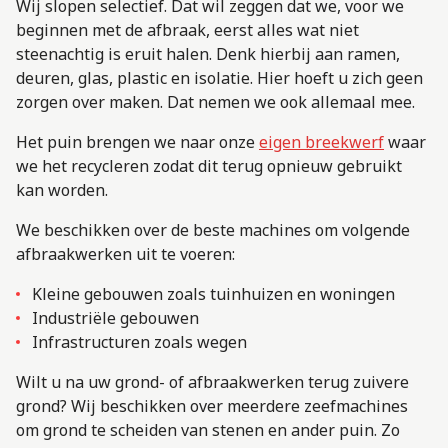
Wij slopen selectief. Dat wil zeggen dat we, voor we
beginnen met de afbraak, eerst alles wat niet
steenachtig is eruit halen. Denk hierbij aan ramen,
deuren, glas, plastic en isolatie. Hier hoeft u zich geen
zorgen over maken. Dat nemen we ook allemaal mee.
Het puin brengen we naar onze
eigen breekwerf
waar
we het recycleren zodat dit terug opnieuw gebruikt
kan worden.
We beschikken over de beste machines om volgende
afbraakwerken uit te voeren:
Kleine gebouwen zoals tuinhuizen en woningen
Industriële gebouwen
Infrastructuren zoals wegen
Wilt u na uw grond- of afbraakwerken terug zuivere
grond? Wij beschikken over meerdere zeefmachines
om grond te scheiden van stenen en ander puin. Zo