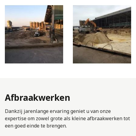
Afbraakwerken
Dankzij jarenlange ervaring geniet u van onze
expertise om zowel grote als kleine afbraakwerken tot
een goed einde te brengen.