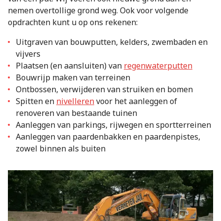
nemen overtollige grond weg. Ook voor volgende
opdrachten kunt u op ons rekenen:
Uitgraven van bouwputten, kelders, zwembaden en
vijvers
Plaatsen (en aansluiten) van
regenwaterputten
Bouwrijp maken van terreinen
Ontbossen, verwijderen van struiken en bomen
Spitten en
nivelleren
voor het aanleggen of
renoveren van bestaande tuinen
Aanleggen van parkings, rijwegen en sportterreinen
Aanleggen van paardenbakken en paardenpistes,
zowel binnen als buiten