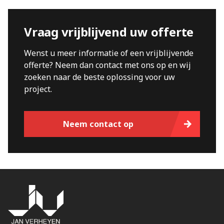
Vraag vrijblijvend uw offerte
Wenst u meer informatie of een vrijblijvende
offerte? Neem dan contact met ons op en wij
zoeken naar de beste oplossing voor uw
project.
Neem contact op